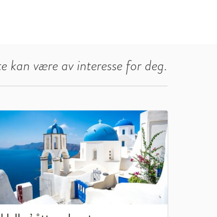
e kan være av interesse for deg.