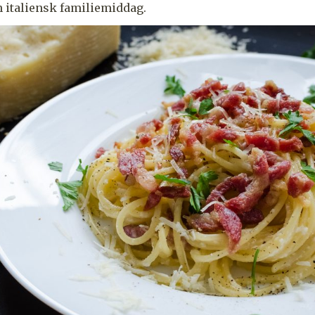
 italiensk familiemiddag.