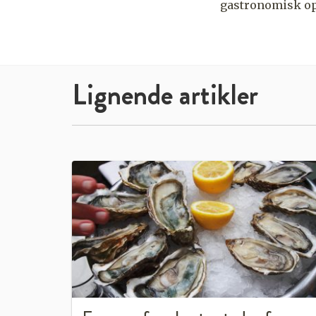
gastronomisk o
Lignende artikler