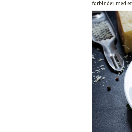
forbinder med en