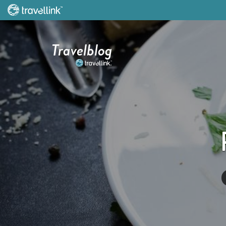
Travelblog