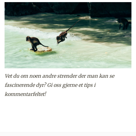
Vet du om noen andre strender der man kan se
fascinerende dyr? Gi oss gjerne et tips i
kommentarfeltet!