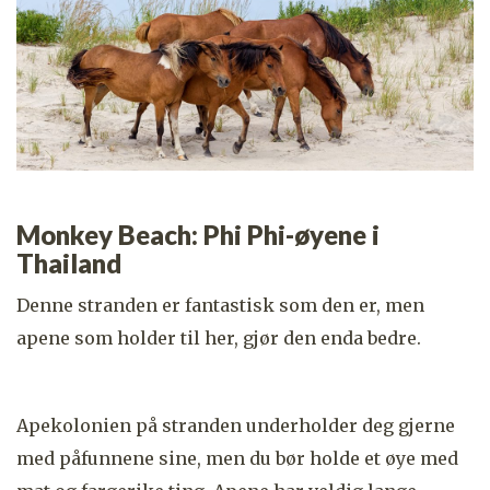
Monkey Beach: Phi Phi-øyene i
Thailand
Denne stranden er fantastisk som den er, men
apene som holder til her, gjør den enda bedre.
Apekolonien på stranden underholder deg gjerne
med påfunnene sine, men du bør holde et øye med