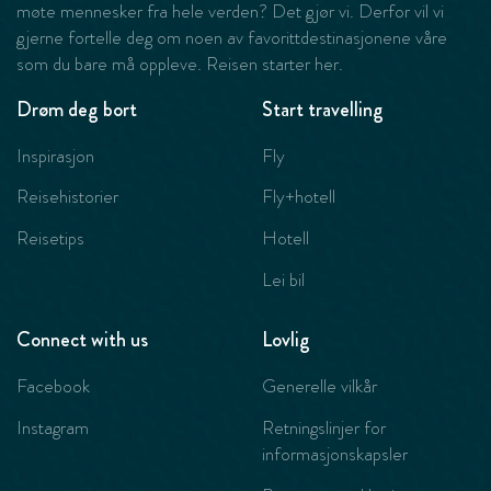
møte mennesker fra hele verden? Det gjør vi. Derfor vil vi
gjerne fortelle deg om noen av favorittdestinasjonene våre
som du bare må oppleve. Reisen starter her.
Drøm deg bort
Start travelling
Inspirasjon
Fly
Reisehistorier
Fly+hotell
Reisetips
Hotell
Lei bil
Connect with us
Lovlig
Facebook
Generelle vilkår
Instagram
Retningslinjer for
informasjonskapsler