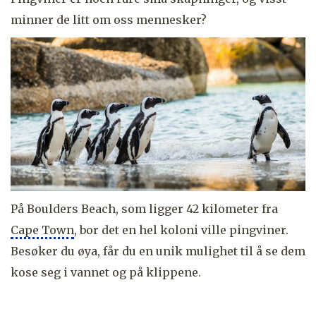
minner de litt om oss mennesker?
På Boulders Beach, som ligger 42 kilometer fra
Cape Town
, bor det en hel koloni ville pingviner.
Besøker du øya, får du en unik mulighet til å se dem
kose seg i vannet og på klippene.