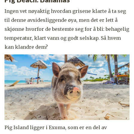
Ingen vet nøyaktig hvordan grisene klarte å ta seg
til denne avsidesliggende øya, men det er lett å
skjønne hvorfor de bestemte seg for å bli: behagelig
temperatur, klart vann og godt selskap. Så hvem
kan klandre dem?
Pig Island ligger i Exuma, som er en del av