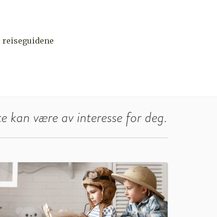
 i reiseguidene
e kan være av interesse for deg.