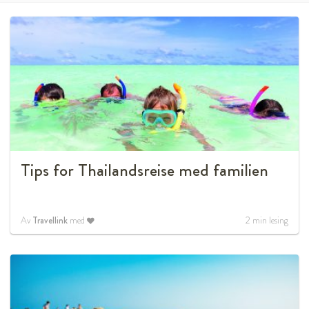
Tips for Thailandsreise med familien
Av
Travellink
med
2
min lesing